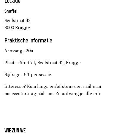
Locatie
Snuffel
Ezelstraat 42
8000 Brugge
Praktische informatie
Aanvang : 20u
Plaats : Snuffel, Ezelstraat 42, Brugge
Bijdrage : € 1 per sessie
Interesse? Kom langs en/of stuur een mail naar
mmezzoforte@gmail.com. Zo ontvang je alle info.
Wie zijn we