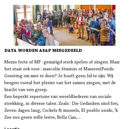
DATA WORDEN ASAP MEEGEDEELD
Mezzo forte of MF : gematigd sterk spelen of zingen. Maar
het staat ook voor : masculin féminin of MasereelFonds.
Goesting om mee te doen? Je hoeft geen lid te zijn. Wij
beogen vooral het plezier van het samen zingen, met de
kracht van een groep.
Een beperkt repertoire van wereldliederen van sociale
strekking, in diverse talen. Zoals : Die Gedanken sind frei,
Zeven dagen lang, Cockels & mussels, El pueblo unido, ‘k
Zoe zuu geere wille leeve, Bella Ciao,…