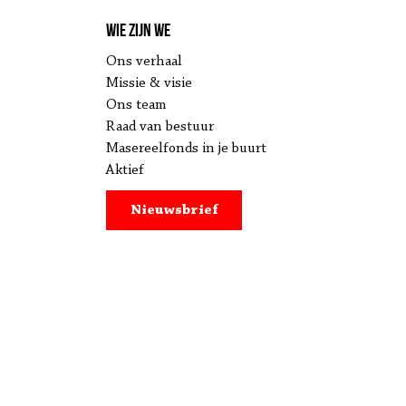
Wie zijn we
Ons verhaal
Missie & visie
Ons team
Raad van bestuur
Masereelfonds in je buurt
Aktief
Nieuwsbrief