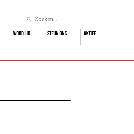
Zoek
Word lid
Steun ons
Aktief