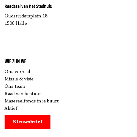
Raadzaal van het Stadhuis
Oudstrijdersplein 18
1500 Halle
Wie zijn we
Ons verhaal
Missie & visie
Ons team
Raad van bestuur
Masereelfonds in je buurt
Aktief
Nieuwsbrief