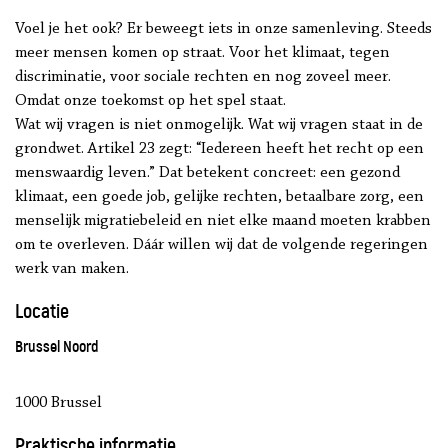
Voel je het ook? Er beweegt iets in onze samenleving. Steeds
meer mensen komen op straat. Voor het klimaat, tegen
discriminatie, voor sociale rechten en nog zoveel meer.
Omdat onze toekomst op het spel staat.
Wat wij vragen is niet onmogelijk. Wat wij vragen staat in de
grondwet. Artikel 23 zegt: “Iedereen heeft het recht op een
menswaardig leven.” Dat betekent concreet: een gezond
klimaat, een goede job, gelijke rechten, betaalbare zorg, een
menselijk migratiebeleid en niet elke maand moeten krabben
om te overleven. Dáár willen wij dat de volgende regeringen
werk van maken.
Locatie
Brussel Noord
1000 Brussel
Praktische informatie