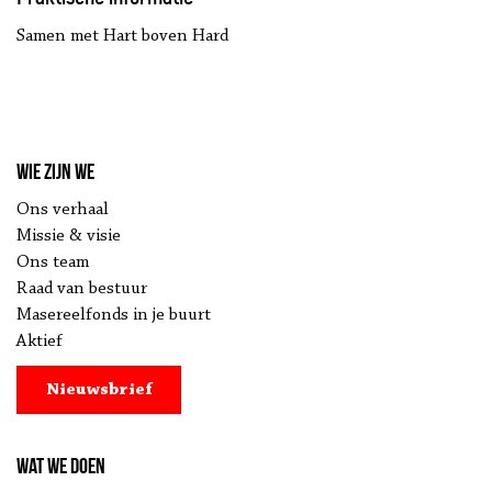
Samen met Hart boven Hard
Wie zijn we
Ons verhaal
Missie & visie
Ons team
Raad van bestuur
Masereelfonds in je buurt
Aktief
Nieuwsbrief
Wat we doen