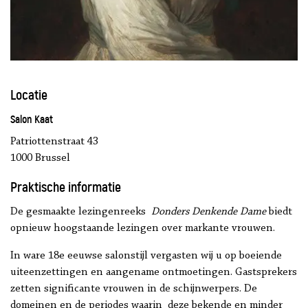
Locatie
Salon Kaat
Patriottenstraat 43
1000 Brussel
Praktische informatie
De gesmaakte lezingenreeks
Donders Denkende Dame
biedt
opnieuw hoogstaande lezingen over markante vrouwen.
In ware 18e eeuwse salonstijl vergasten wij u op boeiende
uiteenzettingen en aangename ontmoetingen. Gastsprekers
zetten significante vrouwen in de schijnwerpers. De
domeinen en de periodes waarin deze bekende en minder