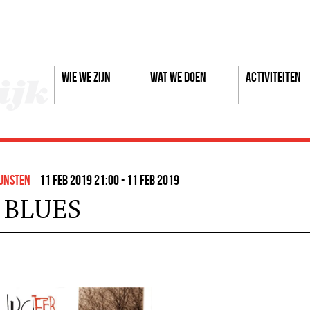
Wie we zijn
Wat we doen
Activiteiten
unsten
11 feb 2019 21:00 - 11 feb 2019
 BLUES