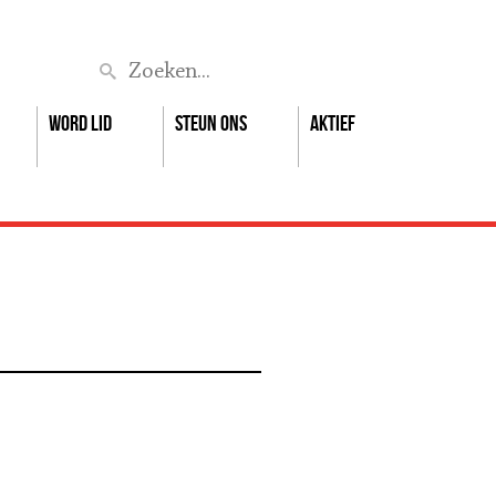
Zoek
Word lid
Steun ons
Aktief