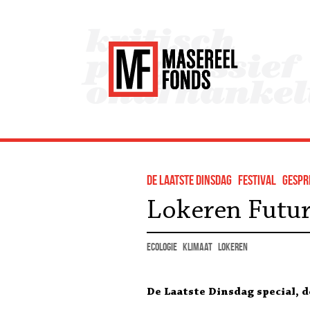
de Laatste Dinsdag
festival
gespr
Lokeren Futur
ecologie
klimaat
Lokeren
De Laatste Dinsdag special, 