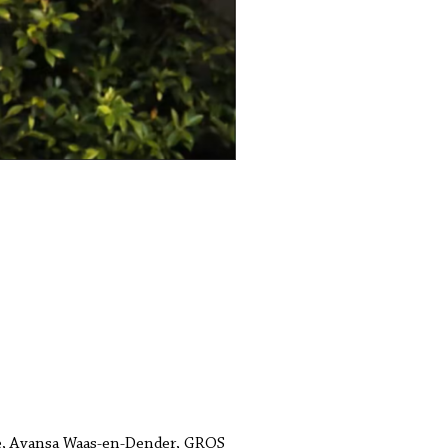
ke, Avansa Waas-en-Dender, GROS