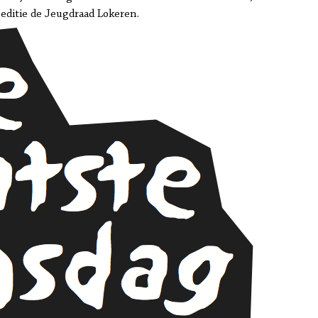
editie de Jeugdraad Lokeren.