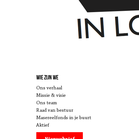
Wie zijn we
Ons verhaal
Missie & visie
Ons team
Raad van bestuur
Masereelfonds in je buurt
Aktief