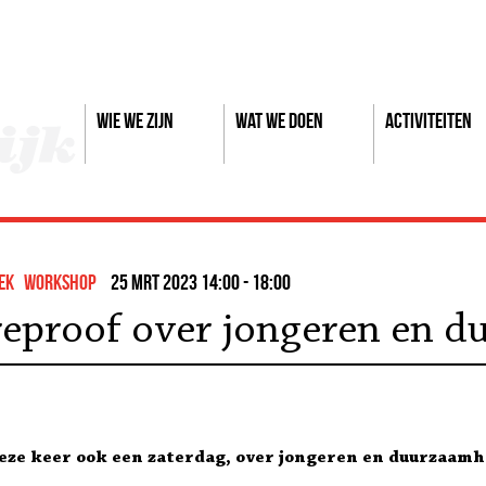
Wie we zijn
Wat we doen
Activiteiten
ek
workshop
25 mrt 2023 14:00 - 18:00
eproof over jongeren en 
deze keer ook een zaterdag, over jongeren en duurzaamh