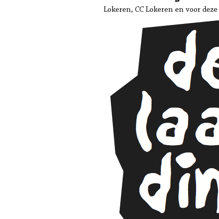
Lokeren, CC Lokeren en voor deze 