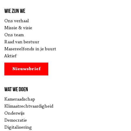
Wie zijn we
Ons verhaal
Missie & visie
Ons team
Raad van bestuur
Masereelfonds in je buurt
Aktief
Nieuwsbrief
Wat we doen
Kameraadschap
Klimaatrechtvaardigheid
Onderwijs
Democratie
Digitalisering