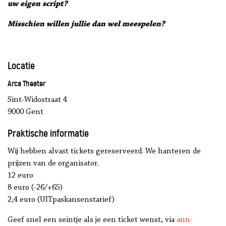
uw eigen script?
Misschien willen jullie dan wel meespelen?
Locatie
Arca Theater
Sint-Widostraat 4
9000 Gent
Praktische informatie
Wij hebben alvast tickets gereserveerd. We hanteren de
prijzen van de organisator.
12 euro
8 euro (-26/+65)
2,4 euro (UITpaskansenstarief)
Geef snel een seintje als je een ticket wenst, via
ann-