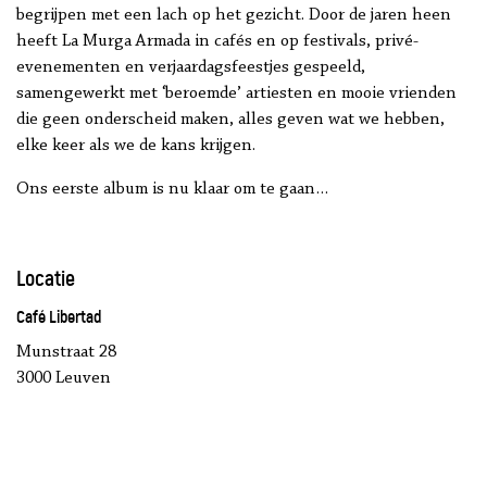
begrijpen met een lach op het gezicht. Door de jaren heen
heeft La Murga Armada in cafés en op festivals, privé-
evenementen en verjaardagsfeestjes gespeeld,
samengewerkt met ‘beroemde’ artiesten en mooie vrienden
die geen onderscheid maken, alles geven wat we hebben,
elke keer als we de kans krijgen.
Ons eerste album is nu klaar om te gaan…
Locatie
Café Libertad
Munstraat 28
3000 Leuven