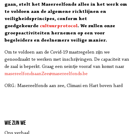
gaan, stelt het Masereelfonds alles in het werk om
te voldoen aan de algemene richtlijnen en
veiligheidsprincipes, conform het
goedgekeurde
cultuurprotocol
. We zullen onze
groepsactiviteiten hernemen op een voor
begeleiders en deelnemers veilige manier.
Om te voldoen aan de Covid-19 maatregelen zijn we
genoodzaakt te werken met inschrijvingen. De capaciteit van
de zaal is beperkt. Graag een seintje vooraf van komst naar
masereelfondsaanZee@masereelfonds.be
ORG.: Masereelfonds aan zee, Climaxi en Hart boven hard
Wie zijn we
Ons verhaal