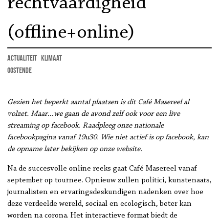
rechtvaardigheid
(offline+online)
actualiteit
klimaat
Oostende
Gezien het beperkt aantal plaatsen is dit Café Masereel al
volzet. Maar…we gaan de avond zelf ook voor een live
streaming op facebook. Raadpleeg onze nationale
facebookpagina vanaf 19u30. Wie niet actief is op facebook, kan
de opname later bekijken op onze website.
Na de succesvolle online reeks gaat Café Masereel vanaf
september op tournee. Opnieuw zullen politici, kunstenaars,
journalisten en ervaringsdeskundigen nadenken over hoe
deze verdeelde wereld, sociaal en ecologisch, beter kan
worden na corona. Het interactieve format biedt de