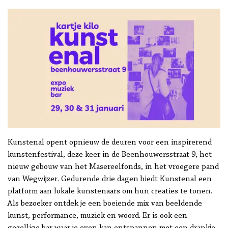
Kunstenal opent opnieuw de deuren voor een inspirerend
kunstenfestival, deze keer in de Beenhouwersstraat 9, het
nieuw gebouw van het Masereelfonds, in het vroegere pand
van Wegwijzer. Gedurende drie dagen biedt Kunstenal een
platform aan lokale kunstenaars om hun creaties te tonen.
Als bezoeker ontdek je een boeiende mix van beeldende
kunst, performance, muziek en woord. Er is ook een