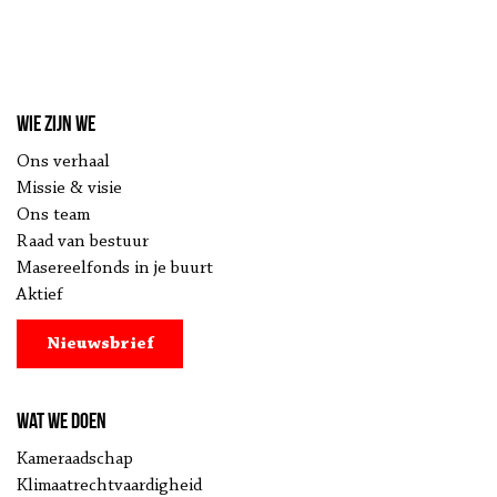
Wie zijn we
Ons verhaal
Missie & visie
Ons team
Raad van bestuur
Masereelfonds in je buurt
Aktief
Nieuwsbrief
Wat we doen
Kameraadschap
Klimaatrechtvaardigheid