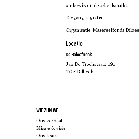
onderwijs en de arbeidsmarkt.
Toegang is gratis.
Organisatie: Masereelfonds Dilbe
Locatie
De Beleefhoek
Jan De Trochstraat 19a
1703 Dilbeek
Wie zijn we
Ons verhaal
Missie & visie
Ons team