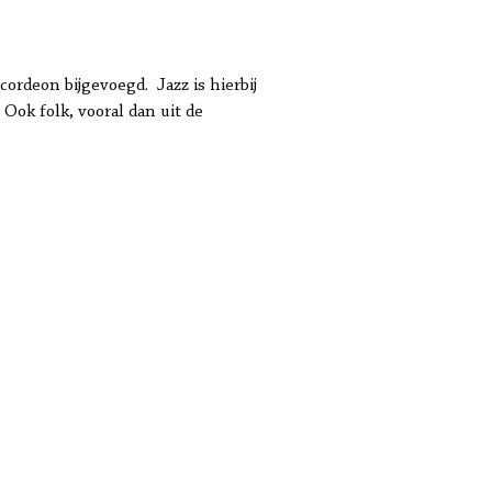
cordeon bijgevoegd. Jazz is hierbij
Ook folk, vooral dan uit de