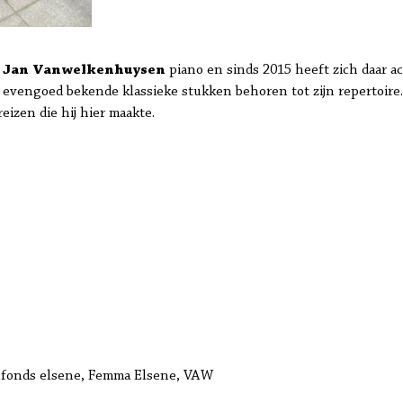
t
Jan Vanwelkenhuysen
piano en sinds 2015 heeft zich daar ac
 evengoed bekende klassieke stukken behoren tot zijn repertoire. 
eizen die hij hier maakte.
elfonds elsene, Femma Elsene, VAW