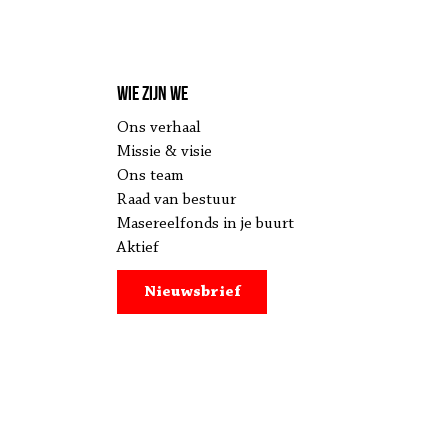
Wie zijn we
Ons verhaal
Missie & visie
Ons team
Raad van bestuur
Masereelfonds in je buurt
Aktief
Nieuwsbrief