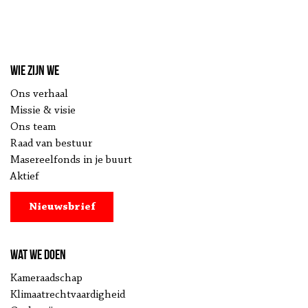
Wie zijn we
Ons verhaal
Missie & visie
Ons team
Raad van bestuur
Masereelfonds in je buurt
Aktief
Nieuwsbrief
Wat we doen
Kameraadschap
Klimaatrechtvaardigheid