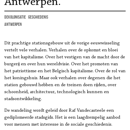
Antwerpen.
Dekolonisatie
geschiedenis
Antwerpen
Dit prachtige stationsgebouw uit de vorige eeuwwisseling
vertelt vele verhalen. Verhalen over de opkomst en bloei
van het kapitalisme. Over het vestigen van de macht door de
burgerij en over hun wereldvisie. Over het promoten van
het patriottisme en het Belgisch kapitalisme. Over de rol van
het koningshuis. Maar ook verhalen over degenen die het
station gebouwd hebben en de treinen doen rijden, over
schoonheid, architectuur, technologisch kunnen en
stadsontwikkeling.
De wandeling wordt geleid door Raf Vandecasteele een
gediplomeerde stadsgids. Het is een laagdrempelig aanbod
voor mensen met interesse in de sociale geschiedenis.