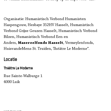
Organisatie: Humanistisch Verbond Humanisten
Haspengouw, Hesbaye 352HV Hasselt, Humanistisch
Verbond Grijze Geuzen Hasselt, Humanistisch Verbond
Bilzen, Humanistisch Verbond Een en
Anders,
Masereelfonds Hasselt
, Vermeylenfonds,
HuisvandeMens St. Truiden, Théâtre Le Moderne”.
Locatie
Théâtre Le Moderne
Rue Sainte-Walburge 1
4000 Luik