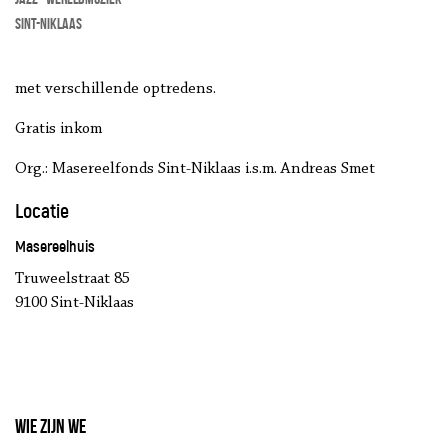
Sint-Niklaas
met verschillende optredens.
Gratis inkom
Org.: Masereelfonds Sint-Niklaas i.s.m. Andreas Smet
Locatie
Masereelhuis
Truweelstraat 85
9100 Sint-Niklaas
Wie zijn we