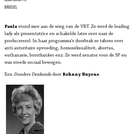
Brussel
Paula
stond mee aan de wieg van de VRT. Ze werd de leading
lady als presentatrice en schakelde later over naar de
producersrol. In haar programma’s doorbrak ze taboes over
anti-autoritaire opvoeding, homoseksualiteit, abortus,
euthanasie, borstkanker enz. Ze werd senator voor de SP en
was steeds sociaal bewogen.
Een
Donders Denkende
door
Rohnny Buyens
.