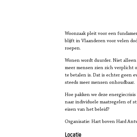
Woonzaak pleit voor een fundamen
blijft in Vlaanderen voor velen do
roepen.
Wonen wordt duurder. Niet alleen 
meer mensen zien zich verplicht 
te betalen is. Dat is echter geen e
steeds meer mensen onhoudbaar.
Hoe pakken we deze energiecrisis
naar individuele maatregelen of 
eisen van het beleid?
Organisatie: Hart boven Hard Ant
Locatie