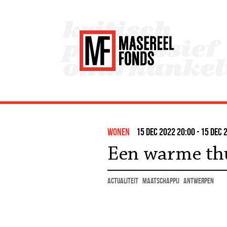
Wonen
15 dec 2022 20:00 - 15 dec 
Een warme th
actualiteit
maatschappij
Antwerpen