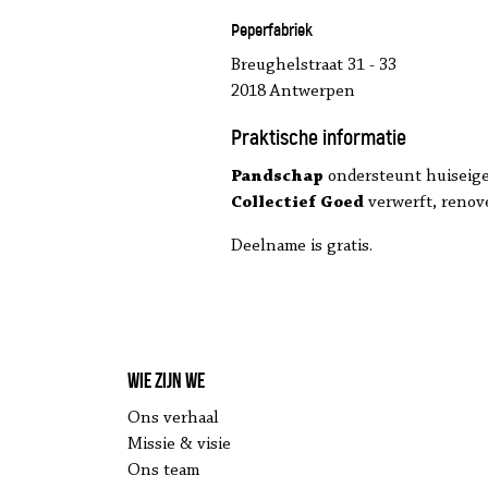
Peperfabriek
Breughelstraat 31 - 33
2018 Antwerpen
Praktische informatie
Pandschap
ondersteunt huiseigen
Collectief Goed
verwerft, renov
Deelname is gratis.
Wie zijn we
Ons verhaal
Missie & visie
Ons team