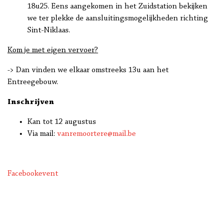
18u25. Eens aangekomen in het Zuidstation bekijken
we ter plekke de aansluitingsmogelijkheden richting
Sint-Niklaas.
Kom je met eigen vervoer?
-> Dan vinden we elkaar omstreeks 13u aan het
Entreegebouw.
Inschrijven
Kan tot 12 augustus
Via mail:
vanremoortere@mail.be
Facebookevent