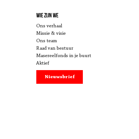
Wie zijn we
Ons verhaal
Missie & visie
Ons team
Raad van bestuur
Masereelfonds in je buurt
Aktief
Nieuwsbrief