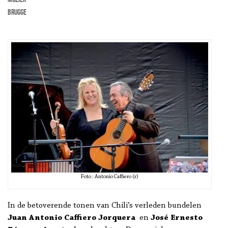
Brugge
Foto : Antonio Caffiero (r)
In de betoverende tonen van Chili’s verleden bundelen
Juan Antonio Caffiero Jorquera
en
José Ernesto