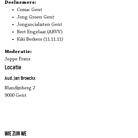
Deelnemers:
Comac Gent
Jong Groen Gent
Jongsocialisten Gent
Bert Engelaar (ABVV)
Kiki Berkers (11.11.11)
Moderatie:
Joppe Frans
Locatie
Aud. Jan Broeckx
Blandijnberg 2
9000 Gent
Wie zijn we