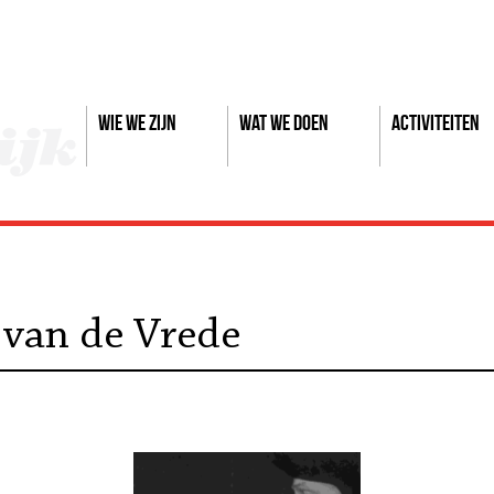
Wie we zijn
Wat we doen
Activiteiten
 van de Vrede