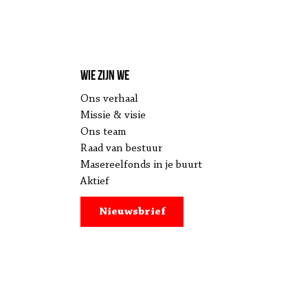
Wie zijn we
Ons verhaal
Missie & visie
Ons team
Raad van bestuur
Masereelfonds in je buurt
Aktief
Nieuwsbrief