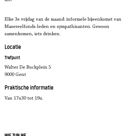
Elke 3e vrijdag van de maand: informele bijeenkomst van
Masereelfonds-leden en sympathisanten. Gewoon
samenkomen, iets drinken.
Locatie
Trefpunt
Walter De Buckplein 5
9000 Gent
Praktische informatie
Van 17u30 tot 19u.
Wie zijn we