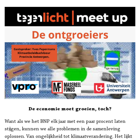
De economie moet groeien, toch?
Want als we het BNP elk jaar met een paar procent laten
stijgen, kunnen we alle problemen in de samenleving
oplossen. Van ongelijkheid tot klimaatverandering. Het lijkt