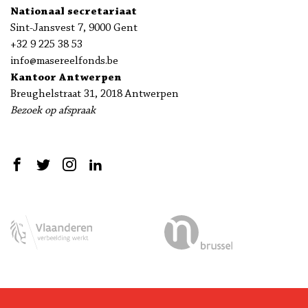
Nationaal secretariaat
Sint-Jansvest 7, 9000 Gent
+32 9 225 38 53
info@masereelfonds.be
Kantoor Antwerpen
Breughelstraat 31, 2018 Antwerpen
Bezoek op afspraak