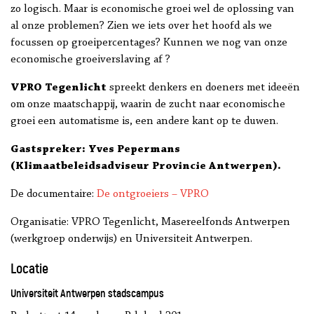
zo logisch. Maar is economische groei wel de oplossing van
al onze problemen? Zien we iets over het hoofd als we
focussen op groeipercentages? Kunnen we nog van onze
economische groeiverslaving af ?
VPRO Tegenlicht
spreekt denkers en doeners met ideeën
om onze maatschappij, waarin de zucht naar economische
groei een automatisme is, een andere kant op te duwen.
Gastspreker: Yves Pepermans
(Klimaatbeleidsadviseur Provincie Antwerpen).
De documentaire:
De ontgroeiers – VPRO
Organisatie: VPRO Tegenlicht, Masereelfonds Antwerpen
(werkgroep onderwijs) en Universiteit Antwerpen.
Locatie
Universiteit Antwerpen stadscampus