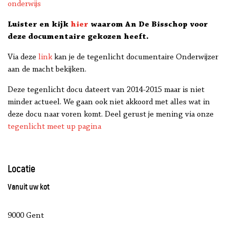
onderwijs
Luister en kijk
hier
waarom An De Bisschop voor
deze documentaire gekozen heeft.
Via deze
link
kan je de tegenlicht documentaire Onderwijzer
aan de macht bekijken.
Deze tegenlicht docu dateert van 2014-2015 maar is niet
minder actueel. We gaan ook niet akkoord met alles wat in
deze docu naar voren komt. Deel gerust je mening via onze
tegenlicht meet up pagina
Locatie
Vanuit uw kot
9000 Gent