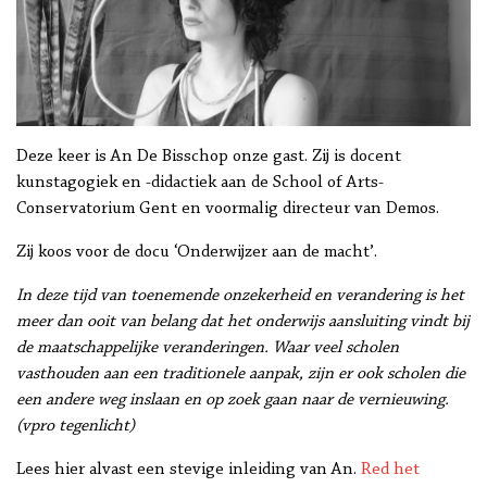
Deze keer is An De Bisschop onze gast. Zij is docent
kunstagogiek en -didactiek aan de School of Arts-
Conservatorium Gent en voormalig directeur van Demos.
Zij koos voor de docu ‘Onderwijzer aan de macht’.
In deze tijd van toenemende onzekerheid en verandering is het
meer dan ooit van belang dat het onderwijs aansluiting vindt bij
de maatschappelijke veranderingen. Waar veel scholen
vasthouden aan een traditionele aanpak, zijn er ook scholen die
een andere weg inslaan en op zoek gaan naar de vernieuwing.
(vpro tegenlicht)
Lees hier alvast een stevige inleiding van An.
Red het