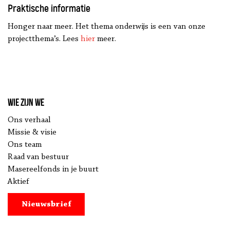
Praktische informatie
Honger naar meer. Het thema onderwijs is een van onze
projectthema’s. Lees
hier
meer.
Wie zijn we
Ons verhaal
Missie & visie
Ons team
Raad van bestuur
Masereelfonds in je buurt
Aktief
Nieuwsbrief