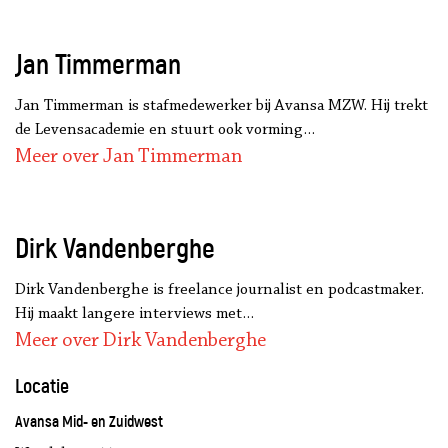
Jan Timmerman
Jan Timmerman is stafmedewerker bij Avansa MZW. Hij trekt
de Levensacademie en stuurt ook vorming…
Meer over Jan Timmerman
Dirk Vandenberghe
Dirk Vandenberghe is freelance journalist en podcastmaker.
Hij maakt langere interviews met…
Meer over Dirk Vandenberghe
Locatie
Avansa Mid- en Zuidwest