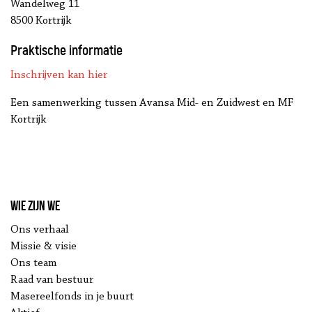
Wandelweg 11
8500 Kortrijk
Praktische informatie
Inschrijven kan hier
Een samenwerking tussen Avansa Mid- en Zuidwest en MF
Kortrijk
Wie zijn we
Ons verhaal
Missie & visie
Ons team
Raad van bestuur
Masereelfonds in je buurt