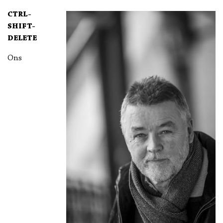
CTRL-
SHIFT-
DELETE
Ons