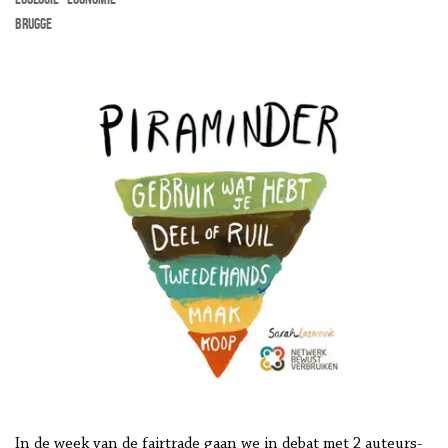
Brugge
In de week van de fairtrade gaan we in debat met 2 auteurs-