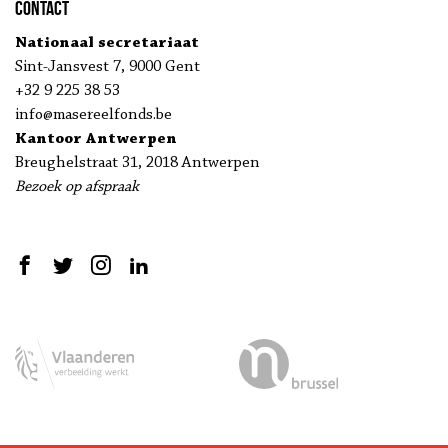
Contact
Nationaal secretariaat
Sint-Jansvest 7, 9000 Gent
+32 9 225 38 53
info@masereelfonds.be
Kantoor Antwerpen
Breughelstraat 31, 2018 Antwerpen
Bezoek op afspraak