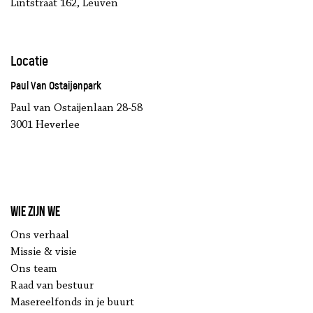
Lintstraat 162, Leuven
Locatie
Paul Van Ostaijenpark
Paul van Ostaijenlaan 28-58
3001 Heverlee
Wie zijn we
Ons verhaal
Missie & visie
Ons team
Raad van bestuur
Masereelfonds in je buurt