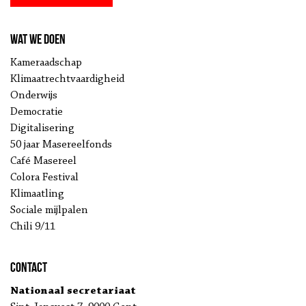
Wat we doen
Kameraadschap
Klimaatrechtvaardigheid
Onderwijs
Democratie
Digitalisering
50 jaar Masereelfonds
Café Masereel
Colora Festival
Klimaatling
Sociale mijlpalen
Chili 9/11
Contact
Nationaal secretariaat