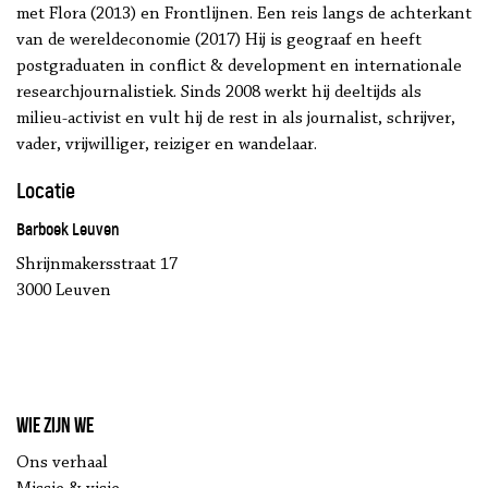
met Flora (2013) en Frontlijnen. Een reis langs de achterkant
van de wereldeconomie (2017) Hij is geograaf en heeft
postgraduaten in conflict & development en internationale
researchjournalistiek. Sinds 2008 werkt hij deeltijds als
milieu-activist en vult hij de rest in als journalist, schrijver,
vader, vrijwilliger, reiziger en wandelaar.
Locatie
Barboek Leuven
Shrijnmakersstraat 17
3000 Leuven
Wie zijn we
Ons verhaal