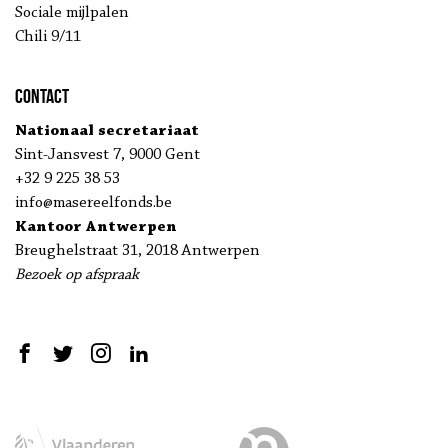
Sociale mijlpalen
Chili 9/11
Contact
Nationaal secretariaat
Sint-Jansvest 7, 9000 Gent
+32 9 225 38 53
info@masereelfonds.be
Kantoor Antwerpen
Breughelstraat 31, 2018 Antwerpen
Bezoek op afspraak