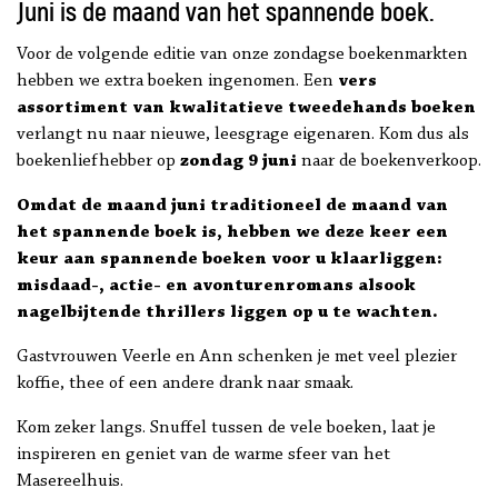
Juni is de maand van het spannende boek.
Voor de volgende editie van onze zondagse boekenmarkten
hebben we extra boeken ingenomen. Een
vers
assortiment van kwalitatieve tweedehands boeken
verlangt nu naar nieuwe, leesgrage eigenaren. Kom dus als
boekenliefhebber op
zondag 9 juni
naar de boekenverkoop.
Omdat de maand juni traditioneel de maand van
het spannende boek is, hebben we deze keer een
keur aan spannende boeken voor u klaarliggen:
misdaad-, actie- en avonturenromans alsook
nagelbijtende thrillers liggen op u te wachten.
Gastvrouwen Veerle en Ann schenken je met veel plezier
koffie, thee of een andere drank naar smaak.
Kom zeker langs. Snuffel tussen de vele boeken, laat je
inspireren en geniet van de warme sfeer van het
Masereelhuis.