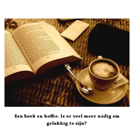
Een boek en koffie. Is er veel meer nodig om
gelukkig te zijn?