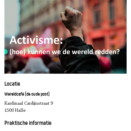
Locatie
Wereldcafé (de oude post)
Kardinaal Cardijnstraat 9
1500 Halle
Praktische informatie