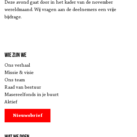
Deze avond gaat door in het kader van de november
wereldmaand. Wij vragen aan de deelnemers een vrije
bijdrage.
Wie zijn we
Ons verhaal
Missie & visie
Ons team
Raad van bestuur
Masereelfonds in je buurt
Aktief
Nieuwsbrief
Wat we doen