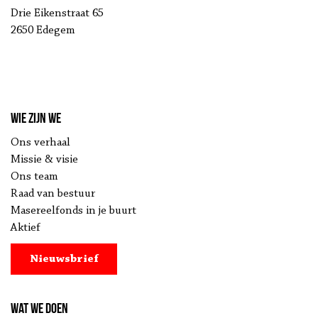
Drie Eikenstraat 65
2650 Edegem
Wie zijn we
Ons verhaal
Missie & visie
Ons team
Raad van bestuur
Masereelfonds in je buurt
Aktief
Nieuwsbrief
Wat we doen