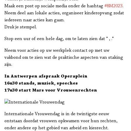
Maak een post op sociale media onder de hashtag
#8M2023
.
Neem deel aan lokale acties, organiseer kinderopvang zodat
iedereen naar acties kan gaan.
Druk je stempel.
Stop een uur of een hele dag, om te laten zien dat ” , .”
Neem voor acties op uw werkplek contact op met uw
vakbond om te zien wat de praktische aspecten van staking
zijn.
In Antwerpen afspraak Operaplein
16u30 stands, muziek, speeches
17u30 start Mars voor Vrouwenrechten
Internationale Vrouwendag is in de twintigste eeuw
ontstaan doordat vrouwen opkwamen voor hun rechten,
onder andere op het gebied van arbeid en kiesrecht.