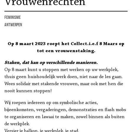
Vrouwenrechten
feminisme
Antwerpen
Op 8 maart 2023 roept het Collect.i.e.f 8 Maars op
tot een vrouwenstaking.
Staken, dat kan op verschillende manieren.
Op 8 maart kunt u stoppen met werken op uw werkplek,
thuis geen huishoudelijk werk doen, niet naar de les gaan.
Wees solidair met stakende vrouwen, maar ook met hen die
nooit kunnen stoppen!
Wij roepen iedereen op om symbolische acties,
bijeenkomsten, vergaderingen, demonstraties en flash mobs
te organiseren en lawaai te maken, zowel binnen als buiten
de werkplek.
Versier je balkon, je werkplek, je stad.