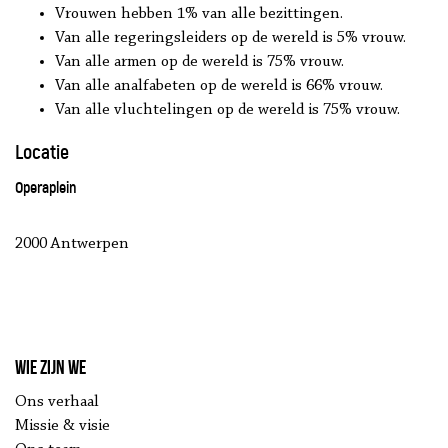
Vrouwen hebben 1% van alle bezittingen.
Van alle regeringsleiders op de wereld is 5% vrouw.
Van alle armen op de wereld is 75% vrouw.
Van alle analfabeten op de wereld is 66% vrouw.
Van alle vluchtelingen op de wereld is 75% vrouw.
Locatie
Operaplein
2000 Antwerpen
Wie zijn we
Ons verhaal
Missie & visie