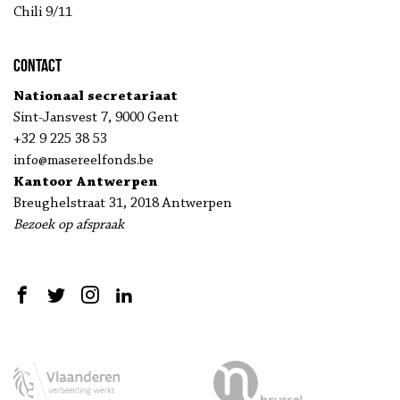
Chili 9/11
Contact
Nationaal secretariaat
Sint-Jansvest 7, 9000 Gent
+32 9 225 38 53
info@masereelfonds.be
Kantoor Antwerpen
Breughelstraat 31, 2018 Antwerpen
Bezoek op afspraak