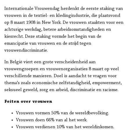
Internationale Vrouwendag herdenkt de eerste staking van
vrouwen in de textiel- en kledingindustrie, die plaatsvond
op 8 maart 1908 in New York. De vrouwen staakten voor een
achturige werkdag, betere arbeidsomstandigheden en
kiesrecht. Deze staking vormde het begin van de
emancipatie van vrouwen en de strijd tegen
vrouwendiscriminatie.
In België viert een grote verscheidenheid aan
vrouwengroepen en vrouwenorganisaties 8 maart op veel
verschillende manieren. Doel is aandacht te vragen voor
thema’s zoals economische zelfstandigheid, empowerment,
seksueel geweld, zorg en arbeid, discriminatie en racisme.
Feiten over vrouwen
Vrouwen vormen 50% van de wereldbevolking.
Vrouwen doen 66% van al het werk.
Vrouwen verdienen 10% van het wereldinkomen.