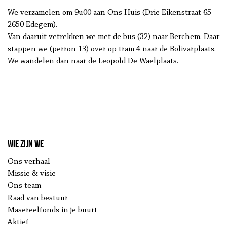
We verzamelen om 9u00 aan Ons Huis (Drie Eikenstraat 65 –
2650 Edegem).
Van daaruit vetrekken we met de bus (32) naar Berchem. Daar
stappen we (perron 13) over op tram 4 naar de Bolivarplaats.
We wandelen dan naar de Leopold De Waelplaats.
Wie zijn we
Ons verhaal
Missie & visie
Ons team
Raad van bestuur
Masereelfonds in je buurt
Aktief