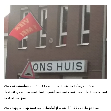
We verzamelen om 9u00 aan Ons Huis in Edegem. Van
daaruit gaan we met het openbaar vervoer naar de 1 meistoet
in Antwerpen.
We stappen op met een duidelijke eis: blokkeer de prijzen.