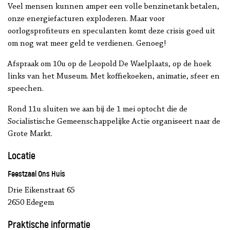
Veel mensen kunnen amper een volle benzinetank betalen,
onze energiefacturen exploderen. Maar voor
oorlogsprofiteurs en speculanten komt deze crisis goed uit
om nog wat meer geld te verdienen. Genoeg!
Afspraak om 10u op de Leopold De Waelplaats, op de hoek
links van het Museum. Met koffiekoeken, animatie, sfeer en
speechen.
Rond 11u sluiten we aan bij de 1 mei optocht die de
Socialistische Gemeenschappelijke Actie organiseert naar de
Grote Markt.
Locatie
Feestzaal Ons Huis
Drie Eikenstraat 65
2650 Edegem
Praktische informatie