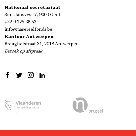
Nationaal secretariaat
Sint-Jansvest 7, 9000 Gent
+32 9 225 38 53
info@masereelfonds.be
Kantoor Antwerpen
Breughelstraat 31, 2018 Antwerpen
Bezoek op afspraak