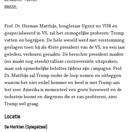
Brussel
Prof. Dr. Herman Matthijs, hoogleraar Ugent en VUB en
gespecialiseerd in VS, zal het onmogelijke proberen: Trump
vatten en begrijpen. De hele wereld werd met verstomming
geslagen toen hij als 45ste president van de VS, nu een jaar
geleden, verkozen geraakte. De beruchte president maakte
(en maakt nog steeds) talloze controversiële uitspraken,
maar ook opmerkelijke beloftes tijdens zijn campagne. Prof.
Dr. Matthijs zal Trump onder de loep nemen en uitleggen
waarom het niet enkel kommer en kwel is met Trump aan
het roer. Amerika is momenteel een grote bouwwerf en de
industrie boomt en diegenen die er van profiteren, zien
Trump wel graag.
Locatie
De Markten (Spiegelzaal)