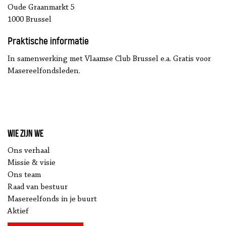
Oude Graanmarkt 5
1000 Brussel
Praktische informatie
In samenwerking met Vlaamse Club Brussel e.a. Gratis voor
Masereelfondsleden.
Wie zijn we
Ons verhaal
Missie & visie
Ons team
Raad van bestuur
Masereelfonds in je buurt
Aktief