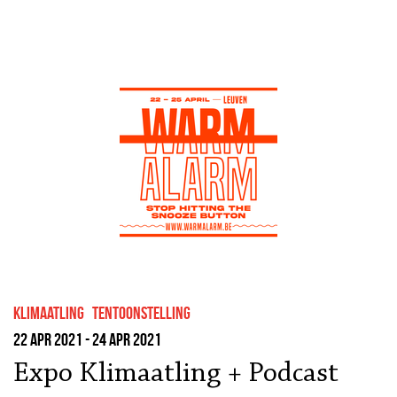
klimaatling
tentoonstelling
22 apr 2021 - 24 apr 2021
Expo Klimaatling + Podcast