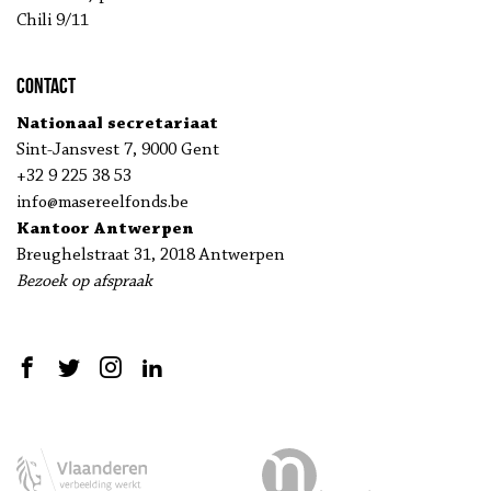
Chili 9/11
Contact
Nationaal secretariaat
Sint-Jansvest 7, 9000 Gent
+32 9 225 38 53
info@masereelfonds.be
Kantoor Antwerpen
Breughelstraat 31, 2018 Antwerpen
Bezoek op afspraak