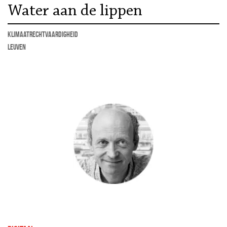
Water aan de lippen
klimaatrechtvaardigheid
Leuven