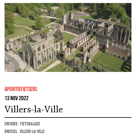
Aperitiefietsers
13 nov 2022
Villers-la-Ville
erfgoed
fietsbalade
Brussel
Villers-la-Ville