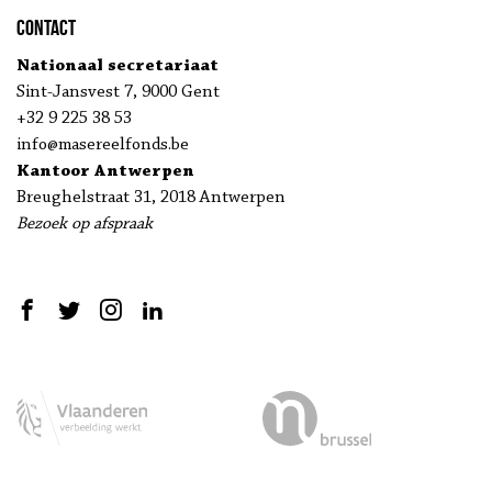
Contact
Nationaal secretariaat
Sint-Jansvest 7, 9000 Gent
+32 9 225 38 53
info@masereelfonds.be
Kantoor Antwerpen
Breughelstraat 31, 2018 Antwerpen
Bezoek op afspraak