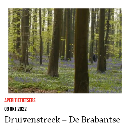
Aperitiefietsers
09 okt 2022
Druivenstreek – De Brabantse