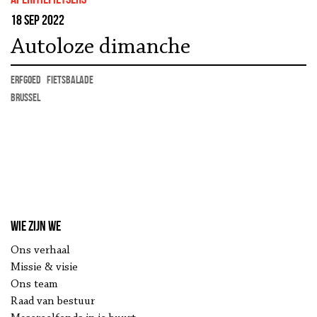
18 sep 2022
Autoloze dimanche
erfgoed
fietsbalade
Brussel
Wie zijn we
Ons verhaal
Missie & visie
Ons team
Raad van bestuur