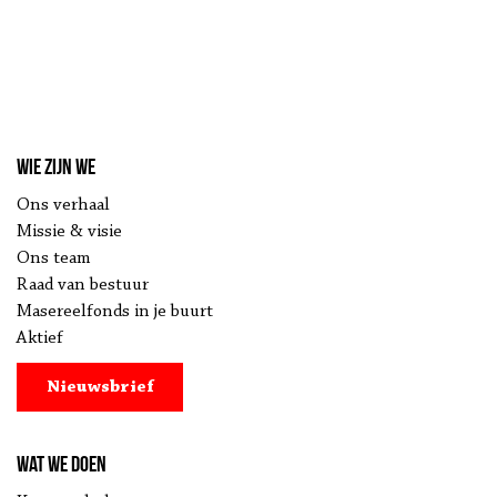
Wie zijn we
Ons verhaal
Missie & visie
Ons team
Raad van bestuur
Masereelfonds in je buurt
Aktief
Nieuwsbrief
Wat we doen