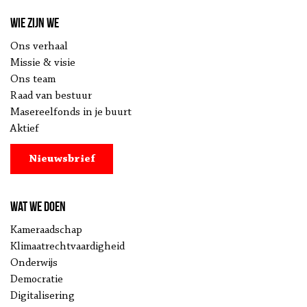
Wie zijn we
Ons verhaal
Missie & visie
Ons team
Raad van bestuur
Masereelfonds in je buurt
Aktief
Nieuwsbrief
Wat we doen
Kameraadschap
Klimaatrechtvaardigheid
Onderwijs
Democratie
Digitalisering