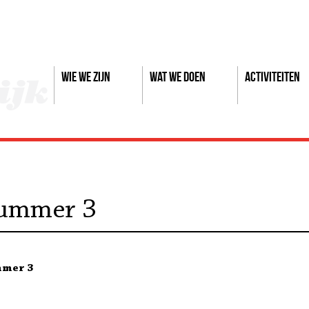
Wie we zijn
Wat we doen
Activiteiten
nummer 3
mmer 3