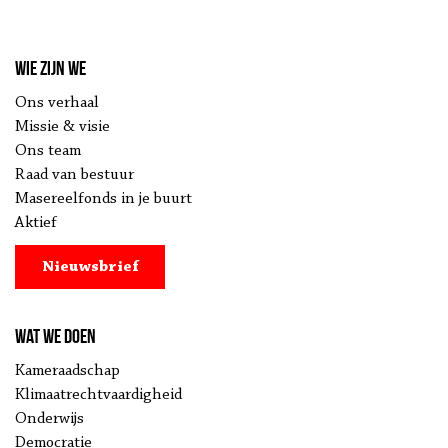
Wie zijn we
Ons verhaal
Missie & visie
Ons team
Raad van bestuur
Masereelfonds in je buurt
Aktief
Nieuwsbrief
Wat we doen
Kameraadschap
Klimaatrechtvaardigheid
Onderwijs
Democratie