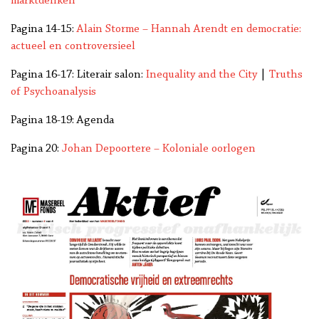
marktdenken”
Pagina 14-15:
Alain Storme – Hannah Arendt en democratie:
actueel en controversieel
Pagina 16-17: Literair salon:
Inequality and the City
|
Truths
of Psychoanalysis
Pagina 18-19: Agenda
Pagina 20:
Johan Depoortere – Koloniale oorlogen