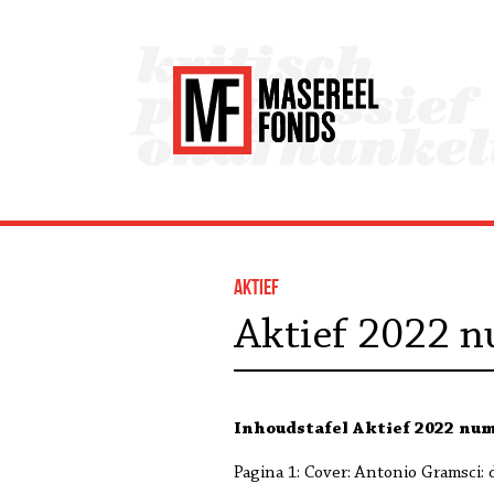
Aktief
Aktief 2022 
Inhoudstafel Aktief 2022 nu
Pagina 1: Cover: Antonio Gramsci