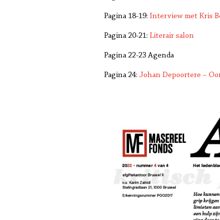
Pagina 18-19:
Interview met Kris B
Pagina 20-21:
Literair salon
Pagina 22-23 Agenda
Pagina 24:
Johan Depoortere – Oo