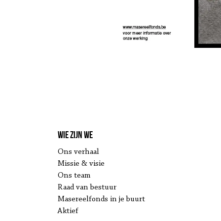
Wie zijn we
Ons verhaal
Missie & visie
Ons team
Raad van bestuur
Masereelfonds in je buurt
Aktief