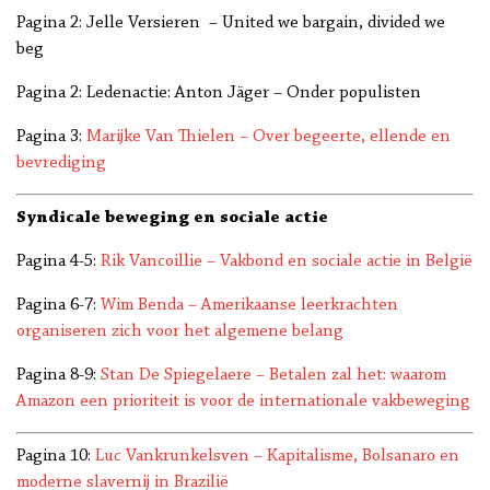
Pagina 2: Jelle Versieren – United we bargain, divided we
beg
Pagina 2: Ledenactie: Anton Jäger – Onder populisten
Pagina 3:
Marijke Van Thielen – Over begeerte, ellende en
bevrediging
Syndicale beweging en sociale actie
Pagina 4-5:
Rik Vancoillie – Vakbond en sociale actie in België
Pagina 6-7:
Wim Benda – Amerikaanse leerkrachten
organiseren zich voor het algemene belang
Pagina 8-9:
Stan De Spiegelaere – Betalen zal het: waarom
Amazon een prioriteit is voor de internationale vakbeweging
Pagina 10:
Luc Vankrunkelsven – Kapitalisme, Bolsanaro en
moderne slavernij in Brazilië