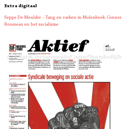
Extra digitaal
Seppe De Meulder – Tang en varken in Molenbeek: Conner
Rousseau en het socialisme