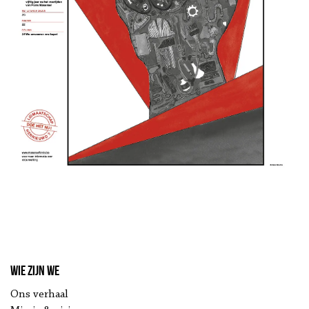
Wie zijn we
Ons verhaal