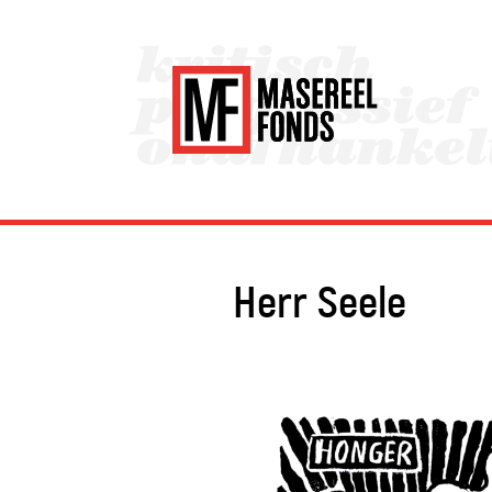
Herr Seele