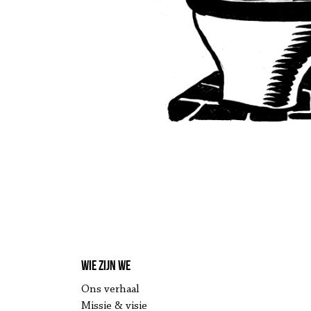
Wie zijn we
Ons verhaal
Missie & visie