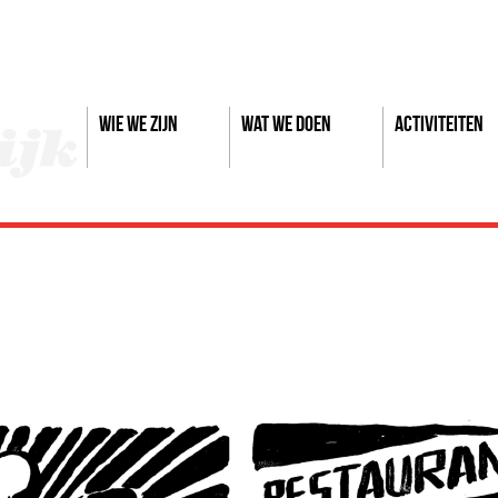
Wie we zijn
Wat we doen
Activiteiten